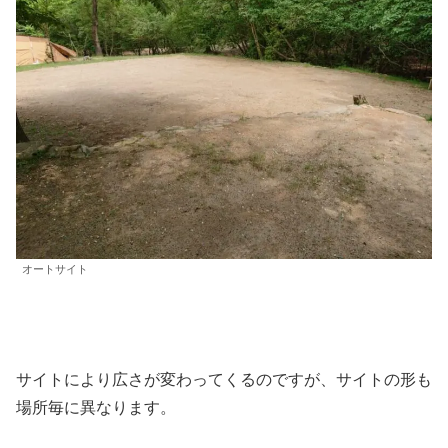
オートサイト
サイトにより広さが変わってくるのですが、サイトの形も
場所毎に異なります。