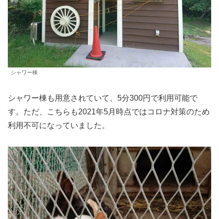
シャワー棟
シャワー棟も用意されていて、5分300円で利用可能で
す。ただ、こちらも2021年5月時点ではコロナ対策のため
利用不可になっていました。