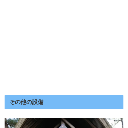
その他の設備