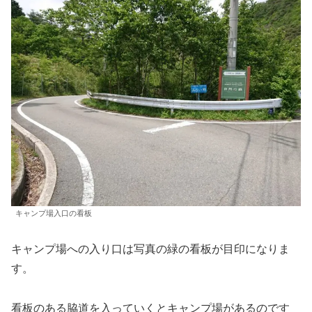
キャンプ場入口の看板
キャンプ場への入り口は写真の緑の看板が目印になりま
す。
看板のある脇道を入っていくとキャンプ場があるのです