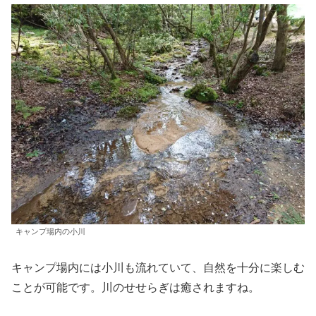
キャンプ場内の小川
キャンプ場内には小川も流れていて、自然を十分に楽しむ
ことが可能です。川のせせらぎは癒されますね。