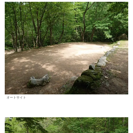
オートサイト