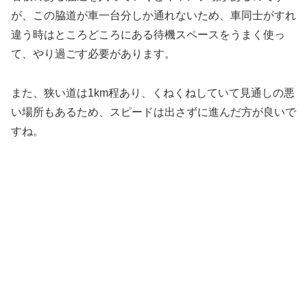
が、この脇道が車一台分しか通れないため、車同士がすれ
違う時はところどころにある待機スペースをうまく使っ
て、やり過ごす必要があります。
また、狭い道は1km程あり、くねくねしていて見通しの悪
い場所もあるため、スピードは出さずに進んだ方が良いで
すね。