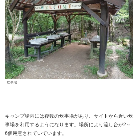
炊事場
キャンプ場内には複数の炊事場があり、サイトから近い炊
事場を利用するようになります。場所により流し台が2～
6個用意されていています。