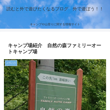
読むと外で遊びたくなるブログ 外で遊ぼう！！
キャンプや山登りに関する情報サイト
キャンプ場紹介 自然の森ファミリーオー
トキャンプ場
ノウハウ