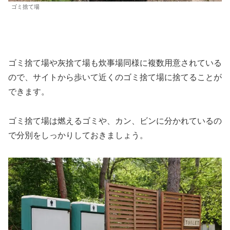
ゴミ捨て場
ゴミ捨て場や灰捨て場も炊事場同様に複数用意されている
ので、サイトから歩いて近くのゴミ捨て場に捨てることが
できます。
ゴミ捨て場は燃えるゴミや、カン、ビンに分かれているの
で分別をしっかりしておきましょう。