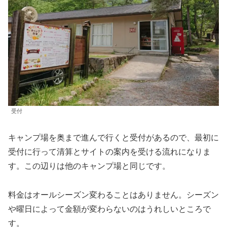
受付
キャンプ場を奥まで進んで行くと受付があるので、最初に
受付に行って清算とサイトの案内を受ける流れになりま
す。この辺りは他のキャンプ場と同じです。
料金はオールシーズン変わることはありません。シーズン
や曜日によって金額が変わらないのはうれしいところで
す。