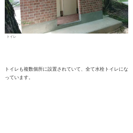
トイレ
トイレも複数個所に設置されていて、全て水栓トイレにな
っています。