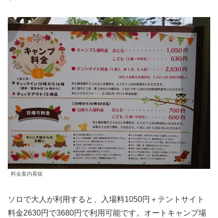
料金案内看板
ソロで大人が利用すると、入場料1050円＋テントサイト
料金2630円で3680円で利用可能です。オートキャンプ場