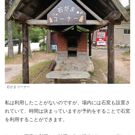
石がまコーナー
私は利用したことがないのですが、場内には石窯も設置さ
れていて、時間は決まっていますが予約をすることで石窯
を利用することができます。