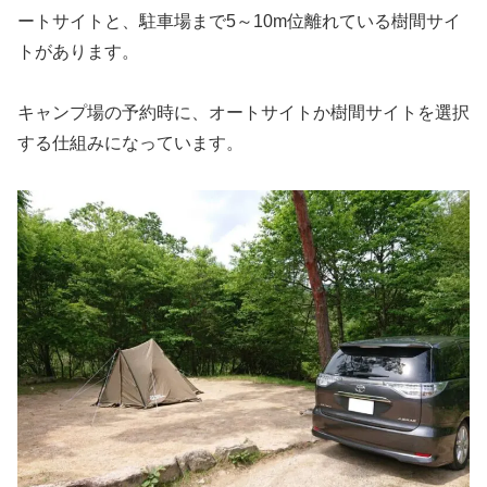
ートサイトと、駐車場まで5～10m位離れている樹間サイ
トがあります。
キャンプ場の予約時に、オートサイトか樹間サイトを選択
する仕組みになっています。