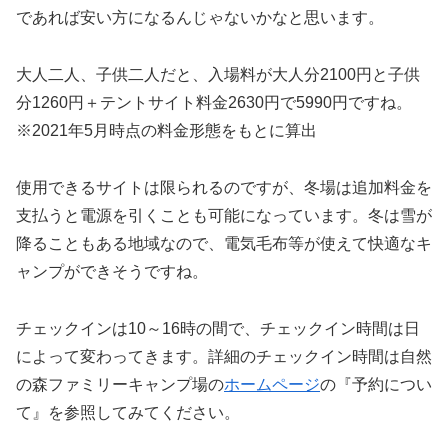
であれば安い方になるんじゃないかなと思います。
大人二人、子供二人だと、入場料が大人分2100円と子供
分1260円＋テントサイト料金2630円で5990円ですね。
※2021年5月時点の料金形態をもとに算出
使用できるサイトは限られるのですが、冬場は追加料金を
支払うと電源を引くことも可能になっています。冬は雪が
降ることもある地域なので、電気毛布等が使えて快適なキ
ャンプができそうですね。
チェックインは10～16時の間で、チェックイン時間は日
によって変わってきます。詳細のチェックイン時間は自然
の森ファミリーキャンプ場の
ホームページ
の『予約につい
て』を参照してみてください。