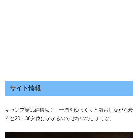
サイト情報
キャンプ場は結構広く、一周をゆっくりと散策しながら歩
くと20～30分位はかかるのではないでしょうか。