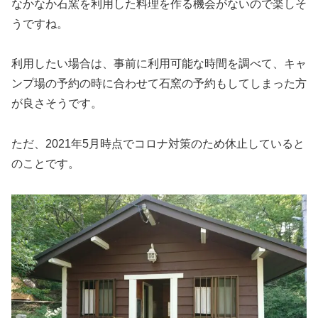
なかなか石窯を利用した料理を作る機会がないので楽しそ
うですね。
利用したい場合は、事前に利用可能な時間を調べて、キャ
ンプ場の予約の時に合わせて石窯の予約もしてしまった方
が良さそうです。
ただ、2021年5月時点でコロナ対策のため休止していると
のことです。