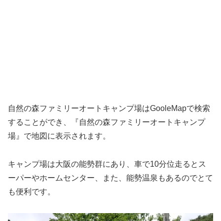
自然の森ファミリーオートキャンプ場はGooleMapで検索
することができ、『自然の森ファミリーオートキャンプ
場』で地図に表示されます。
キャンプ場は大阪の能勢群にあり、車で10分位走るとス
ーパーやホームセンター、また、能勢温泉もあるのでとて
も便利です。