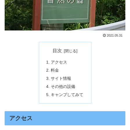
2021.05.31
目次
アクセス
料金
サイト情報
その他の設備
キャンプしてみて
アクセス