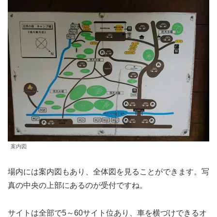
案内図
場内には案内図もあり、全体図を見ることができます。写
真の中央の上部にあるのが受付ですね。
サイトは全部で5～60サイト位あり、車を横づけできるオ