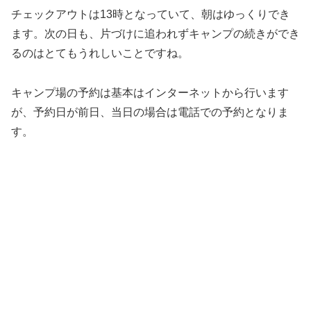
チェックアウトは13時となっていて、朝はゆっくりでき
ます。次の日も、片づけに追われずキャンプの続きができ
るのはとてもうれしいことですね。
キャンプ場の予約は基本はインターネットから行います
が、予約日が前日、当日の場合は電話での予約となりま
す。