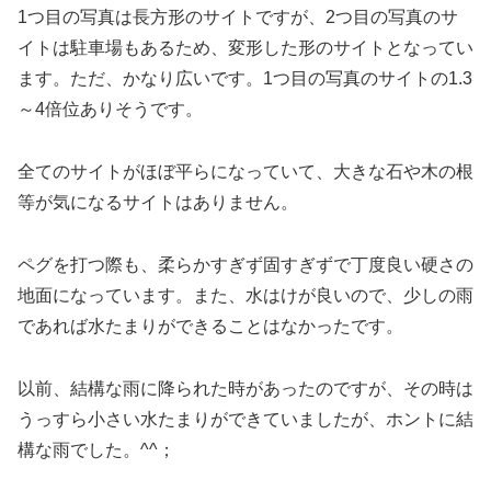
1つ目の写真は長方形のサイトですが、2つ目の写真のサ
イトは駐車場もあるため、変形した形のサイトとなってい
ます。ただ、かなり広いです。1つ目の写真のサイトの1.3
～4倍位ありそうです。
全てのサイトがほぼ平らになっていて、大きな石や木の根
等が気になるサイトはありません。
ペグを打つ際も、柔らかすぎず固すぎずで丁度良い硬さの
地面になっています。また、水はけが良いので、少しの雨
であれば水たまりができることはなかったです。
以前、結構な雨に降られた時があったのですが、その時は
うっすら小さい水たまりができていましたが、ホントに結
構な雨でした。^^；