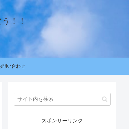
ぼう！！
お問い合わせ
スポンサーリンク