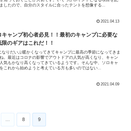
ましたので、自分のスタイルに合ったテントを想像する...
2021.04.13
ロキャンプ初心者必見！！最初のキャンプに必要な
低限のギアはこれだ！！
になりだいぶ暖かくなってきてキャンプに最高の季節になってきま
ね。最近はコロナの影響でアウトドアの人気が高くなり、キャン
人気もかなり高くなってきているようです。そんな中、ソロキャ
をこれから始めようと考えている方も多いのではない...
2021.04.09
…
8
9